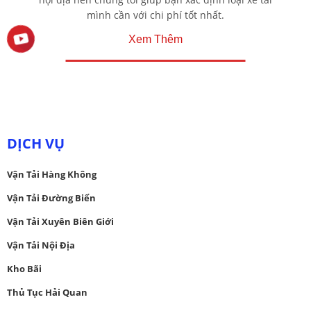
mình cần với chi phí tốt nhất.
Xem Thêm
DỊCH VỤ
Vận Tải Hàng Không
Vận Tải Đường Biển
Vận Tải Xuyên Biên Giới
Vận Tải Nội Địa
Kho Bãi
Thủ Tục Hải Quan