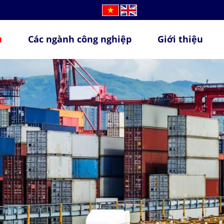
ụ
Các ngành công nghiệp
Giới thiệu