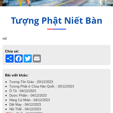
Tượng Phật Niết Bàn
nd
Chia sẻ:
Share
Facebook
Twitter
Email
Bài viết khác:
Tượng Tôn Giáo - 20/12/2023
Tượng Phật ở Chùa Hàn Quốc - 20/12/2023
Ô Tô - 04/12/2023
Dược Phẩm - 04/12/2023
Hàng Cá Nhân - 04/12/2023
Dệt May - 04/12/2023
Nội Thất - 04/12/2023